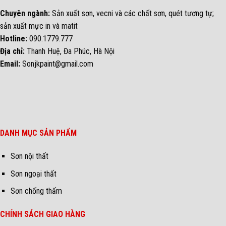
Chuyên ngành:
Sản xuất sơn, vecni và các chất sơn, quét tương tự;
sản xuất mực in và matit
Hotline:
090.1779.777
Địa chỉ:
Thanh Huệ, Đa Phúc, Hà Nội
Email:
Sonjkpaint@gmail.com
DANH MỤC SẢN PHẨM
Sơn nội thất
Sơn ngoại thất
Sơn chống thấm
CHÍNH SÁCH GIAO HÀNG