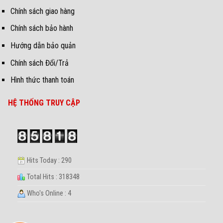
Chính sách giao hàng
Chính sách bảo hành
Hướng dẫn bảo quản
Chính sách Đổi/Trả
Hình thức thanh toán
HỆ THỐNG TRUY CẬP
Hits Today : 290
Total Hits : 318348
Who's Online : 4